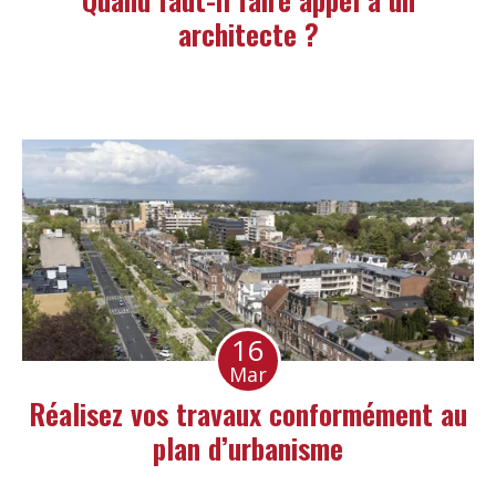
architecte ?
16
Mar
Réalisez vos travaux conformément au
plan d’urbanisme