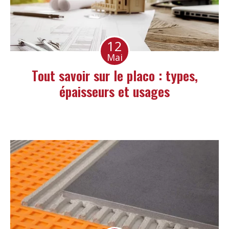
12
Mai
Tout savoir sur le placo : types,
épaisseurs et usages