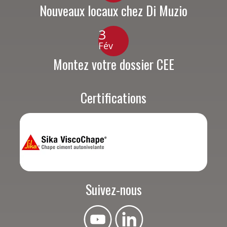
Nouveaux locaux chez Di Muzio
3
Fév
Montez votre dossier CEE
Certifications
Suivez-nous