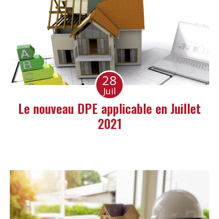
28
Juil
Le nouveau DPE applicable en Juillet
2021