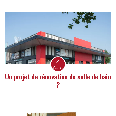
4
Août
Un projet de rénovation de salle de bain
?