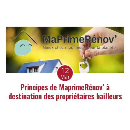
12
Mar
Principes de MaprimeRénov’ à
destination des propriétaires bailleurs