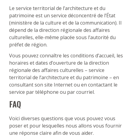
Le service territorial de l’architecture et du
patrimoine est un service déconcentré de l’État
(ministère de la culture et de la communication). Il
dépend de la direction régionale des affaires
culturelles, elle-même placée sous l’autorité du
préfet de région.
Vous pouvez connaître les conditions d’accueil, les
horaires et dates d’ouverture de la direction
régionale des affaires culturelles – service
territorial de l’architecture et du patrimoine – en
consultant son site Internet ou en contactant le
service par téléphone ou par courriel.
FAQ
Voici diverses questions que vous pouvez vous
poser et pour lesquelles nous allons vous fournir
une réponse claire afin de vous aider.