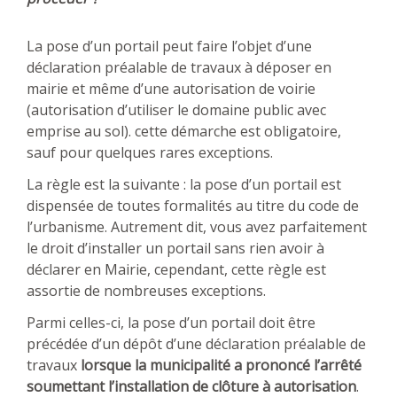
La pose d’un portail peut faire l’objet d’une
déclaration préalable de travaux à déposer en
mairie et même d’une autorisation de voirie
(autorisation d’utiliser le domaine public avec
emprise au sol). cette démarche est obligatoire,
sauf pour quelques rares exceptions.
La règle est la suivante : la pose d’un portail est
dispensée de toutes formalités au titre du code de
l’urbanisme. Autrement dit, vous avez parfaitement
le droit d’installer un portail sans rien avoir à
déclarer en Mairie, cependant, cette règle est
assortie de nombreuses exceptions.
Parmi celles-ci, la pose d’un portail doit être
précédée d’un dépôt d’une déclaration préalable de
travaux
lorsque la municipalité a prononcé l’arrêté
soumettant l’installation de clôture à autorisation
.