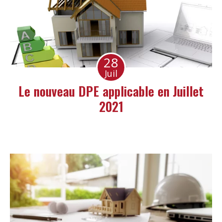
28
Juil
Le nouveau DPE applicable en Juillet
2021