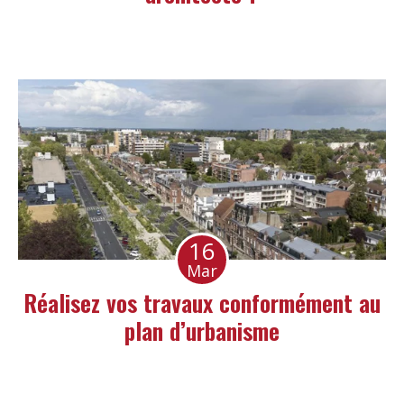
16
Mar
Réalisez vos travaux conformément au
plan d’urbanisme