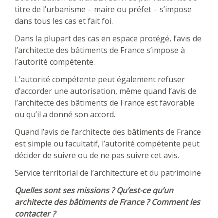
titre de l’urbanisme – maire ou préfet – s’impose
dans tous les cas et fait foi.
Dans la plupart des cas en espace protégé, l’avis de
l’architecte des bâtiments de France s’impose à
l’autorité compétente.
L’autorité compétente peut également refuser
d’accorder une autorisation, même quand l’avis de
l’architecte des bâtiments de France est favorable
ou qu’il a donné son accord.
Quand l’avis de l’architecte des bâtiments de France
est simple ou facultatif, l’autorité compétente peut
décider de suivre ou de ne pas suivre cet avis.
Service territorial de l’architecture et du patrimoine
Quelles sont ses missions ? Qu’est-ce qu’un
architecte des bâtiments de France ? Comment les
contacter ?