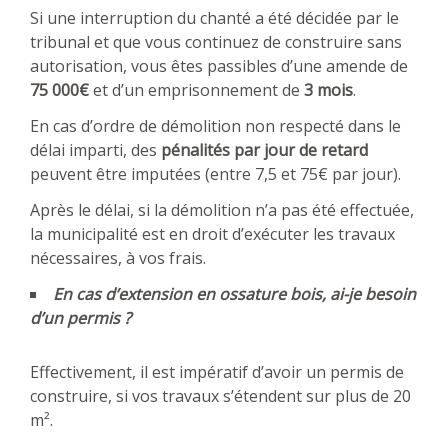
Si une interruption du chanté a été décidée par le
tribunal et que vous continuez de construire sans
autorisation, vous êtes passibles d’une amende de
75 000€
et d’un emprisonnement de
3 mois
.
En cas d’ordre de démolition non respecté dans le
délai imparti, des
pénalités par jour de retard
peuvent être imputées (entre 7,5 et 75€ par jour).
Après le délai, si la démolition n’a pas été effectuée,
la municipalité est en droit d’exécuter les travaux
nécessaires, à vos frais.
En cas d’extension en ossature bois, ai-je besoin
d’un permis ?
Effectivement, il est impératif d’avoir un permis de
construire, si vos travaux s’étendent sur plus de 20
m².