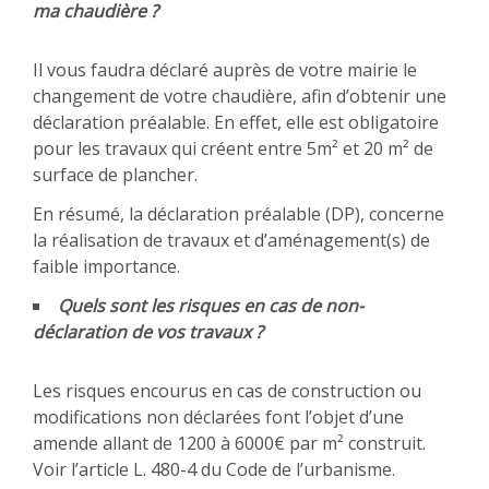
ma chaudière ?
Il vous faudra déclaré auprès de votre mairie le
changement de votre chaudière, afin d’obtenir une
déclaration préalable. En effet, elle est obligatoire
pour les travaux qui créent entre 5m² et 20 m² de
surface de plancher.
En résumé, la déclaration préalable (DP), concerne
la réalisation de travaux et d’aménagement(s) de
faible importance.
Quels sont les risques en cas de non-
déclaration de vos travaux ?
Les risques encourus en cas de construction ou
modifications non déclarées font l’objet d’une
amende allant de 1200 à 6000€ par m² construit.
Voir l’article L. 480-4 du Code de l’urbanisme.