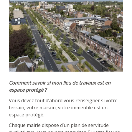
Comment savoir si mon lieu de travaux est en
espace protégé ?
Vous devez tout d’abord vous renseigner si votre
terrain, votre maison, votre immeuble est en
espace protégé.
Chaque mairie dispose d’un plan de servitude