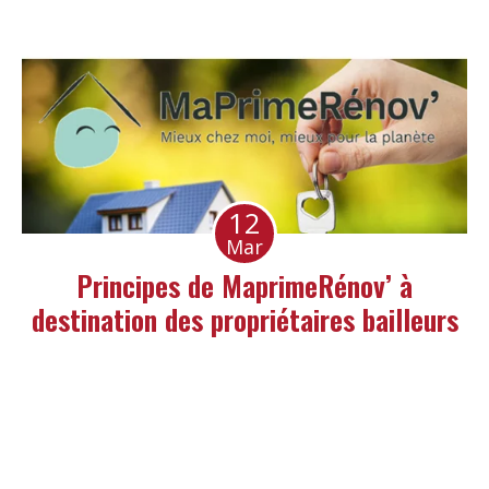
12
Mar
Principes de MaprimeRénov’ à
destination des propriétaires bailleurs