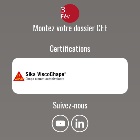
3
Fév
Montez votre dossier CEE
Certifications
Suivez-nous