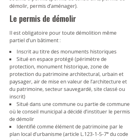
démolir, permis d’aménager).
Le permis de démolir
Il est obligatoire pour toute démolition même
partiel d’un bâtiment :
Inscrit au titre des monuments historiques
Situé en espace protégé (périmètre de
protection, monument historique, zone de
protection du patrimoine architectural, urbain et
paysager, air de mise en valeur de l’architecture et
du patrimoine, secteur sauvegardé, site classé ou
inscrit)
Situé dans une commune ou partie de commune
où le conseil municipal a décidé d’instituer le permis
de démolir
Identifié comme élément de patrimoine par le
plan local d’urbanisme (article L.123-1-5-7° du code