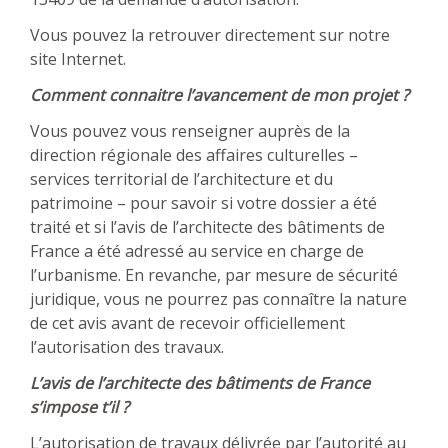
Vous pouvez la retrouver directement sur notre
site Internet.
Comment connaitre l’avancement de mon projet ?
Vous pouvez vous renseigner auprès de la
direction régionale des affaires culturelles –
services territorial de l’architecture et du
patrimoine – pour savoir si votre dossier a été
traité et si l’avis de l’architecte des bâtiments de
France a été adressé au service en charge de
l’urbanisme. En revanche, par mesure de sécurité
juridique, vous ne pourrez pas connaître la nature
de cet avis avant de recevoir officiellement
l’autorisation des travaux.
L’avis de l’architecte des bâtiments de France
s’impose t’il ?
L’autorisation de travaux délivrée par l’autorité au