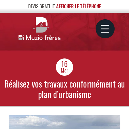
DEVIS GRATUIT
AFFICHER LE TÉLÉPHONE
16
Mar
Réalisez vos travaux conformément au
plan d’urbanisme