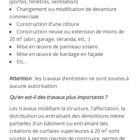
(portes, fenêtres, ventilation)
Changement ou modification de devanture
commerciale
Construction d’une clôture
Construction neuve ou extension de moins de
20 m² (abri, garage, véranda, etc…)
Mise en œuvre de panneau solaire
Mise en œuvre de bardage en façade
Etc…
Attention
: les travaux d’entretien ne sont soumis à
aucune autorisation
Qu’en est-il des travaux plus importants ?
Les travaux modifiant la structure, l’affectation, la
distribution ou entraînant des démolitions même
partielles d’un bâtiment ou entraînant des
créations de surfaces supérieures à 20 m² sont
soumis à permis (permis de construire, permis de