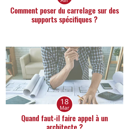
Comment poser du carrelage sur des
supports spécifiques ?
18
Mar
Quand faut-il faire appel à un
architecte ?