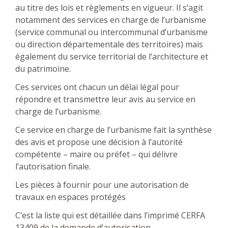
au titre des lois et règlements en vigueur. Il s’agit
notamment des services en charge de l’urbanisme
(service communal ou intercommunal d’urbanisme
ou direction départementale des territoires) mais
également du service territorial de l’architecture et
du patrimoine.
Ces services ont chacun un délai légal pour
répondre et transmettre leur avis au service en
charge de l’urbanisme.
Ce service en charge de l’urbanisme fait la synthèse
des avis et propose une décision à l’autorité
compétente – maire ou préfet – qui délivre
l’autorisation finale.
Les pièces à fournir pour une autorisation de
travaux en espaces protégés
C’est la liste qui est détaillée dans l’imprimé CERFA
13409 de la demande d’autorisation.