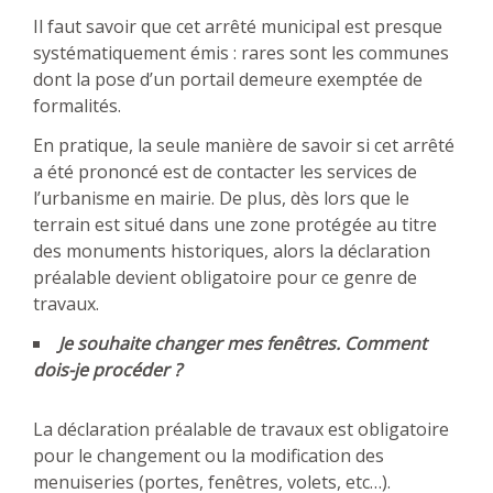
Il faut savoir que cet arrêté municipal est presque
systématiquement émis : rares sont les communes
dont la pose d’un portail demeure exemptée de
formalités.
En pratique, la seule manière de savoir si cet arrêté
a été prononcé est de contacter les services de
l’urbanisme en mairie. De plus, dès lors que le
terrain est situé dans une zone protégée au titre
des monuments historiques, alors la déclaration
préalable devient obligatoire pour ce genre de
travaux.
Je souhaite changer mes fenêtres. Comment
dois-je procéder ?
La déclaration préalable de travaux est obligatoire
pour le changement ou la modification des
menuiseries (portes, fenêtres, volets, etc…).