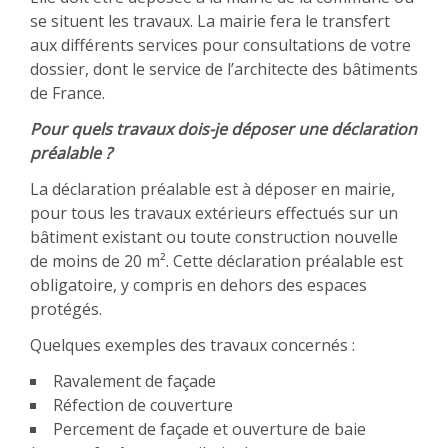
se situent les travaux. La mairie fera le transfert
aux différents services pour consultations de votre
dossier, dont le service de l’architecte des bâtiments
de France.
Pour quels travaux dois-je déposer une déclaration
préalable ?
La déclaration préalable est à déposer en mairie,
pour tous les travaux extérieurs effectués sur un
bâtiment existant ou toute construction nouvelle
de moins de 20 m². Cette déclaration préalable est
obligatoire, y compris en dehors des espaces
protégés.
Quelques exemples des travaux concernés :
Ravalement de façade
Réfection de couverture
Percement de façade et ouverture de baie