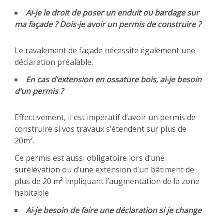
Ai-je le droit de poser un enduit ou bardage sur
ma façade ? Dois-je avoir un permis de construire ?
Le ravalement de façade nécessite également une
déclaration préalable.
En cas d’extension en ossature bois, ai-je besoin
d’un permis ?
Effectivement, il est impératif d’avoir un permis de
construire si vos travaux s’étendent sur plus de
20m².
Ce permis est aussi obligatoire lors d’une
surélévation ou d’une extension d’un bâtiment de
plus de 20 m² impliquant l’augmentation de la zone
habitable
Ai-je besoin de faire une déclaration si je change