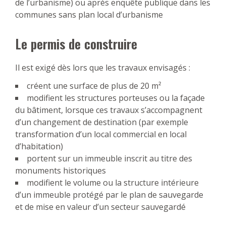
de l’urbanisme) ou après enquête publique dans les
communes sans plan local d’urbanisme
Le permis de construire
Il est exigé dès lors que les travaux envisagés :
créent une surface de plus de 20 m²
modifient les structures porteuses ou la façade
du bâtiment, lorsque ces travaux s’accompagnent
d’un changement de destination (par exemple
transformation d’un local commercial en local
d’habitation)
portent sur un immeuble inscrit au titre des
monuments historiques
modifient le volume ou la structure intérieure
d’un immeuble protégé par le plan de sauvegarde
et de mise en valeur d’un secteur sauvegardé