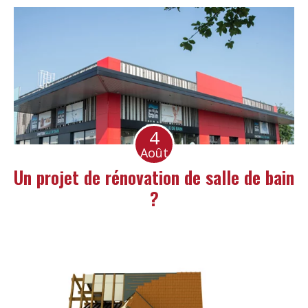
4
Août
Un projet de rénovation de salle de bain
?