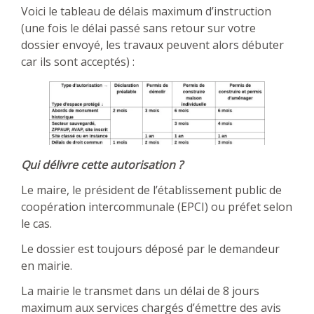
Voici le tableau de délais maximum d’instruction
(une fois le délai passé sans retour sur votre
dossier envoyé, les travaux peuvent alors débuter
car ils sont acceptés) :
Qui délivre cette autorisation ?
Le maire, le président de l’établissement public de
coopération intercommunale (EPCI) ou préfet selon
le cas.
Le dossier est toujours déposé par le demandeur
en mairie.
La mairie le transmet dans un délai de 8 jours
maximum aux services chargés d’émettre des avis