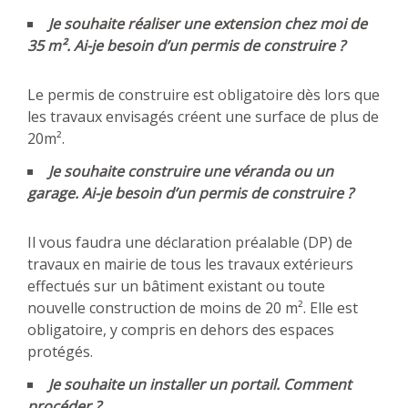
Je souhaite réaliser une extension chez moi de
35 m². Ai-je besoin d’un permis de construire ?
Le permis de construire est obligatoire dès lors que
les travaux envisagés créent une surface de plus de
20m².
Je souhaite construire une véranda ou un
garage. Ai-je besoin d’un permis de construire ?
Il vous faudra une déclaration préalable (DP) de
travaux en mairie de tous les travaux extérieurs
effectués sur un bâtiment existant ou toute
nouvelle construction de moins de 20 m². Elle est
obligatoire, y compris en dehors des espaces
protégés.
Je souhaite un installer un portail. Comment
procéder ?