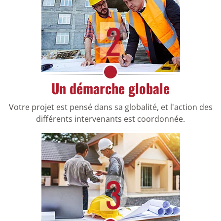
2
Un démarche globale
Votre projet est pensé dans sa globalité, et l'action des
différents intervenants est coordonnée.
3