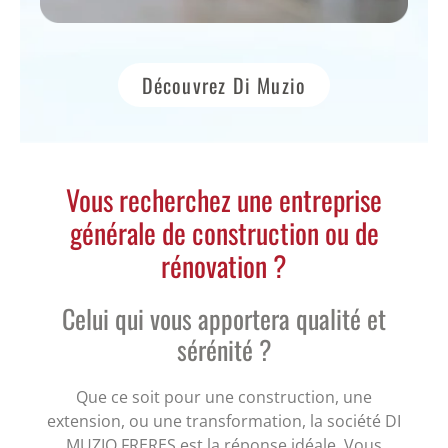
Découvrez Di Muzio
Vous recherchez une entreprise
générale de construction ou de
rénovation ?
Celui qui vous apportera qualité et
sérénité ?
Que ce soit pour une construction, une
extension, ou une transformation, la société DI
MUZIO FRERES est la réponse idéale. Vous