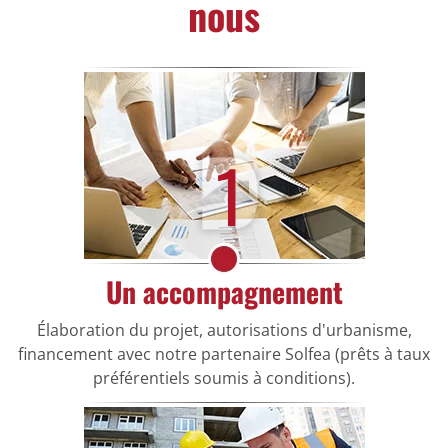
nous
1
Un accompagnement
Élaboration du projet, autorisations d'urbanisme,
financement avec notre partenaire Solfea (prêts à taux
préférentiels soumis à conditions).