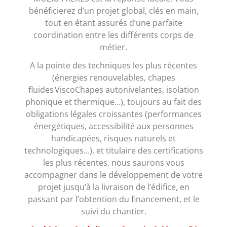
bénéficierez d’un projet global, clés en main,
tout en étant assurés d’une parfaite
coordination entre les différents corps de
métier.
A la pointe des techniques les plus récentes
(énergies renouvelables, chapes
fluides ViscoChapes autonivelantes, isolation
phonique et thermique…), toujours au fait des
obligations légales croissantes (performances
énergétiques, accessibilité aux personnes
handicapées, risques naturels et
technologiques…), et titulaire des certifications
les plus récentes, nous saurons vous
accompagner dans le développement de votre
projet jusqu’à la livraison de l’édifice, en
passant par l’obtention du financement, et le
suivi du chantier.