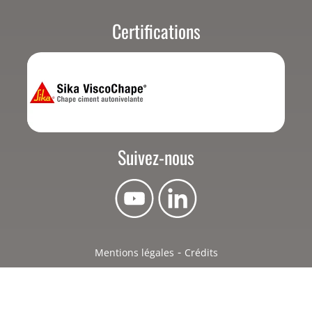
Certifications
Suivez-nous
Mentions légales
Crédits