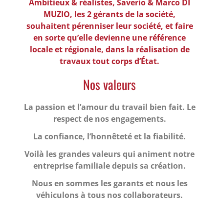
Ambitieux & réalistes, Saverio & Marco DI
MUZIO, les 2 gérants de la société,
souhaitent pérenniser leur société, et faire
en sorte qu’elle devienne une référence
locale et régionale, dans la réalisation de
travaux tout corps d’État.
Nos valeurs
La passion et l’amour du travail bien fait. Le
respect de nos engagements.
La confiance, l’honnêteté et la fiabilité.
Voilà les grandes valeurs qui animent notre
entreprise familiale depuis sa création.
Nous en sommes les garants et nous les
véhiculons à tous nos collaborateurs.