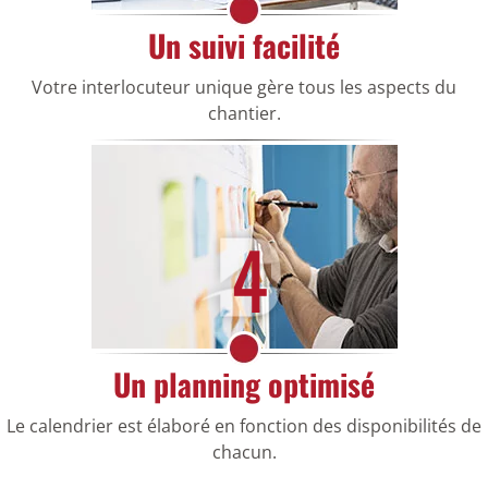
Un suivi facilité
Votre interlocuteur unique gère tous les aspects du
chantier.
4
Un planning optimisé
Le calendrier est élaboré en fonction des disponibilités de
chacun.