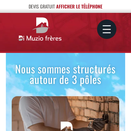
DEVIS GRATUIT
AFFICHER LE TÉLÉPHONE
Nous sommes structurés
autour de 3 pôles