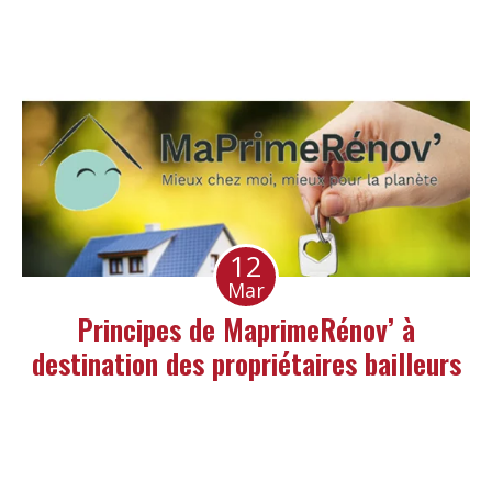
12
Mar
Principes de MaprimeRénov’ à
destination des propriétaires bailleurs