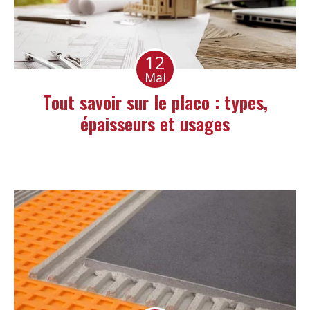
12
Mai
Tout savoir sur le placo : types,
épaisseurs et usages