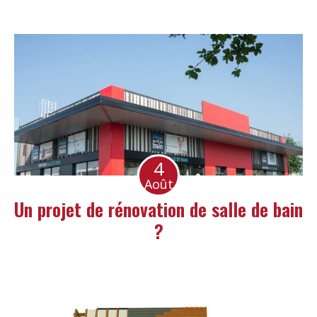
4
Août
Un projet de rénovation de salle de bain
?