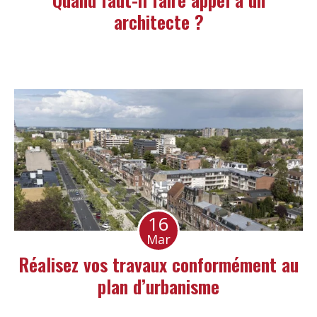
architecte ?
16
Mar
Réalisez vos travaux conformément au
plan d’urbanisme