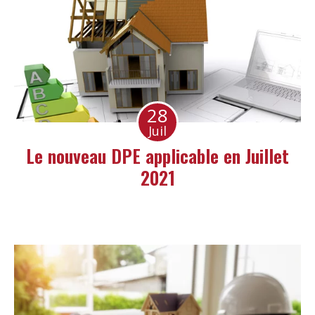
28
Juil
Le nouveau DPE applicable en Juillet
2021