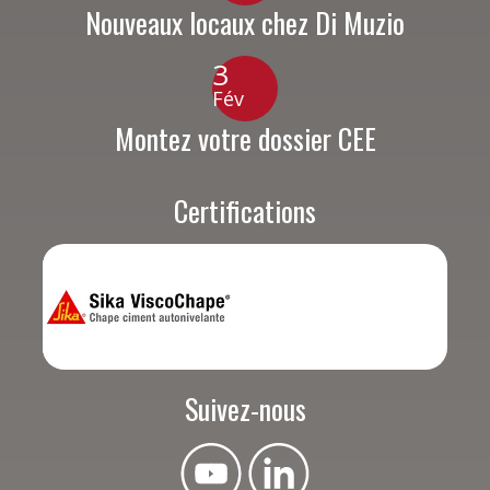
Nouveaux locaux chez Di Muzio
3
Fév
Montez votre dossier CEE
Certifications
Suivez-nous