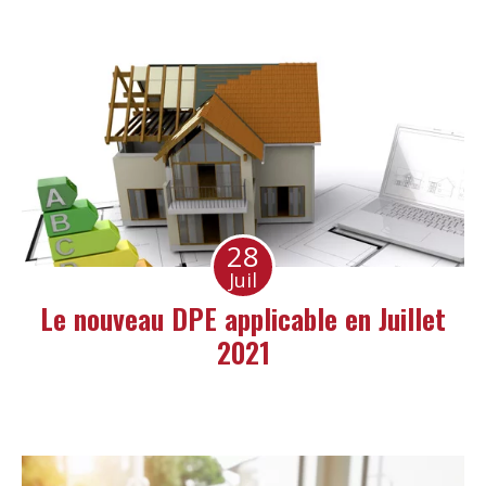
28
Juil
Le nouveau DPE applicable en Juillet
2021