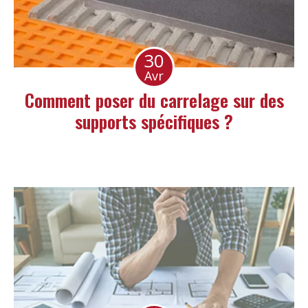
30
Avr
Comment poser du carrelage sur des
supports spécifiques ?