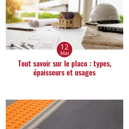
12
Mai
Tout savoir sur le placo : types,
épaisseurs et usages