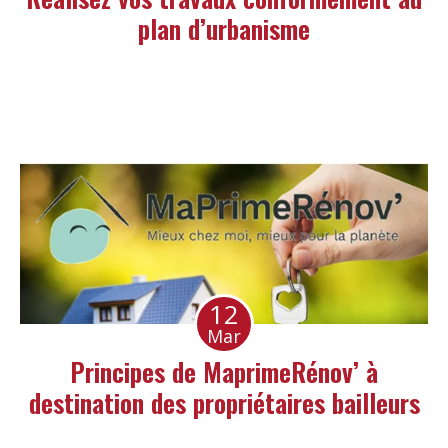
plan d’urbanisme
12
Mar
Principes de MaprimeRénov’ à
destination des propriétaires bailleurs