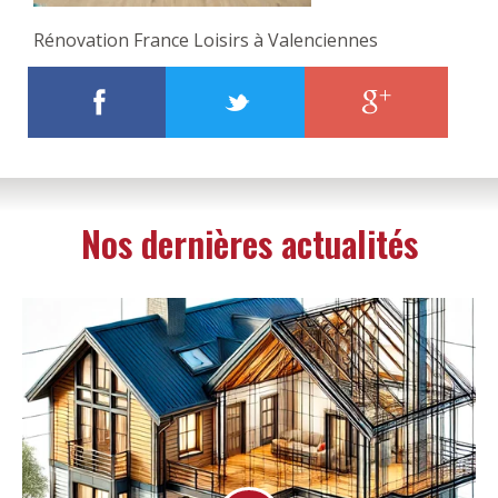
Rénovation France Loisirs à Valenciennes
Nos dernières actualités