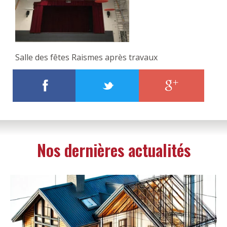
Salle des fêtes Raismes après travaux
Nos dernières actualités