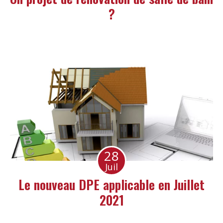
?
28
Juil
Le nouveau DPE applicable en Juillet
2021