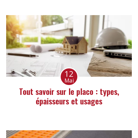
12
Mai
Tout savoir sur le placo : types,
épaisseurs et usages