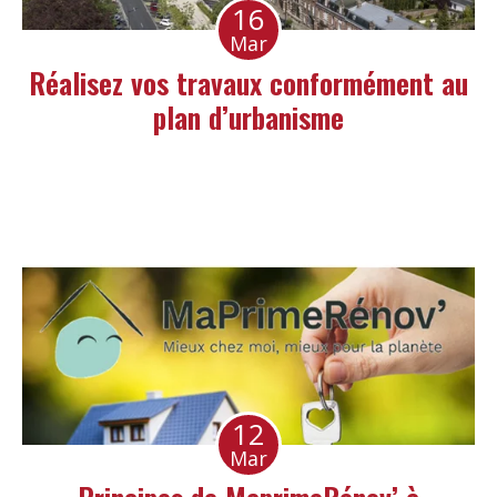
16
Mar
Réalisez vos travaux conformément au
plan d’urbanisme
12
Mar