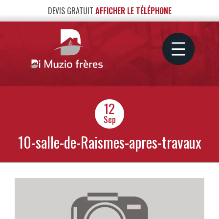
DEVIS GRATUIT
AFFICHER LE TÉLÉPHONE
12
Sep
10-salle-de-Raismes-apres-travaux