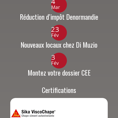
4
Mar
Réduction d’impôt Denormandie
23
Fév
Nouveaux locaux chez Di Muzio
3
Fév
Montez votre dossier CEE
Certifications