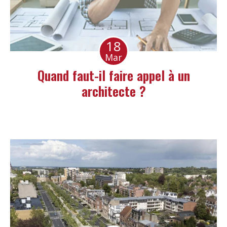
18
Mar
Quand faut-il faire appel à un
architecte ?