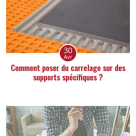
30
Avr
Comment poser du carrelage sur des
supports spécifiques ?