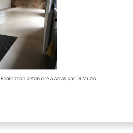
 Réalisation béton ciré à Arras par Di Muzio