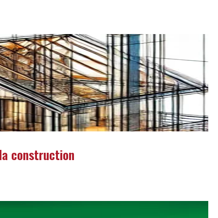
la construction