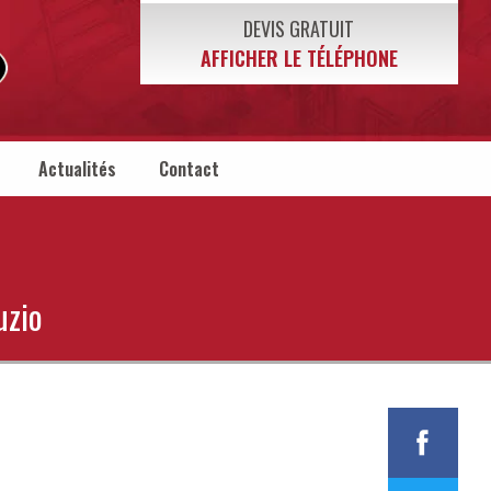
DEVIS GRATUIT
AFFICHER LE TÉLÉPHONE
Actualités
Contact
uzio