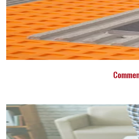
Comment