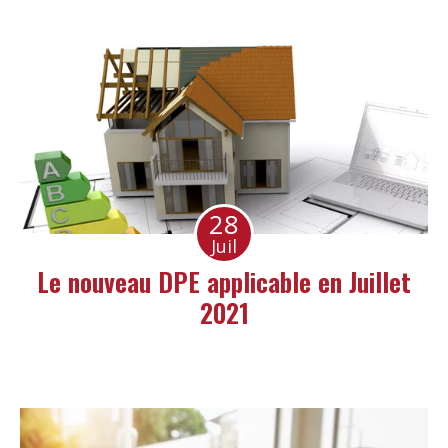
28
Juil
Le nouveau DPE applicable en Juillet
2021