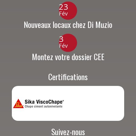
23
Fév
Nouveaux locaux chez Di Muzio
3
Fév
Montez votre dossier CEE
Certifications
Suivez-nous