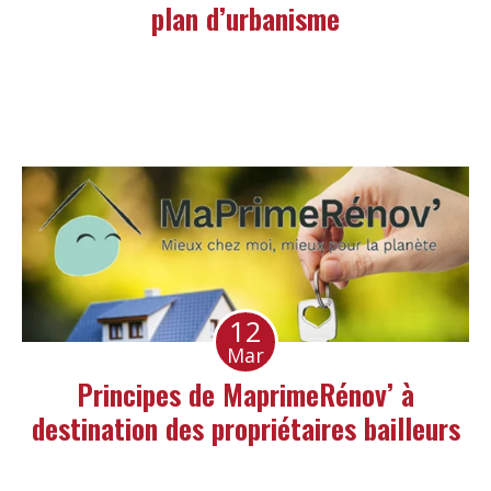
plan d’urbanisme
12
Mar
Principes de MaprimeRénov’ à
destination des propriétaires bailleurs