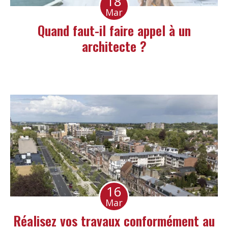
18
Mar
Quand faut-il faire appel à un
architecte ?
16
Mar
Réalisez vos travaux conformément au