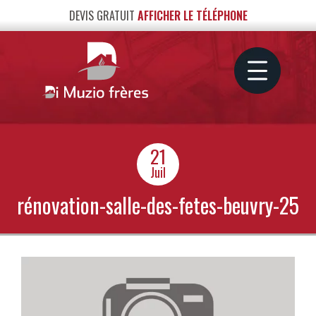
DEVIS GRATUIT
AFFICHER LE TÉLÉPHONE
21
Juil
rénovation-salle-des-fetes-beuvry-25