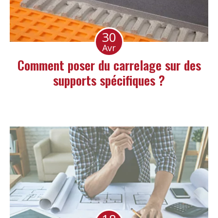
30
Avr
Comment poser du carrelage sur des
supports spécifiques ?