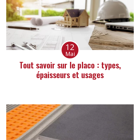
12
Mai
Tout savoir sur le placo : types,
épaisseurs et usages