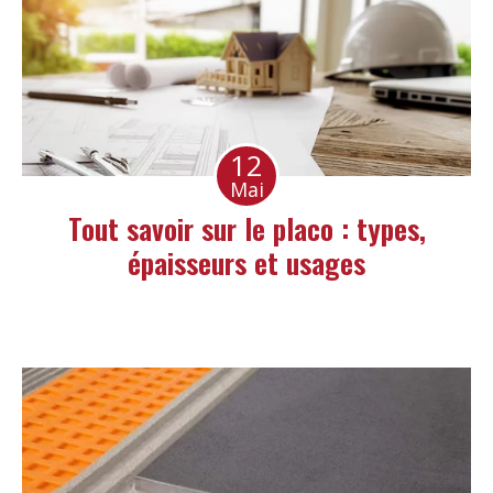
12
Mai
Tout savoir sur le placo : types,
épaisseurs et usages