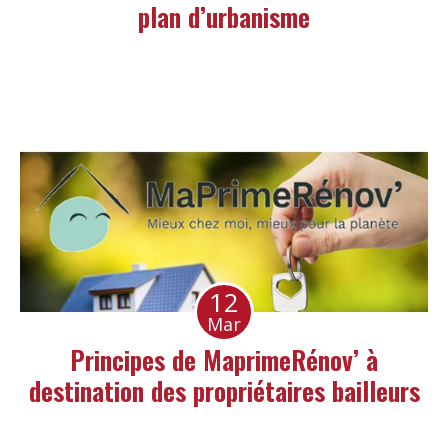
plan d’urbanisme
12
Mar
Principes de MaprimeRénov’ à
destination des propriétaires bailleurs