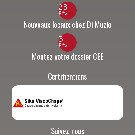
23
Fév
Nouveaux locaux chez Di Muzio
3
Fév
Montez votre dossier CEE
Certifications
Suivez-nous