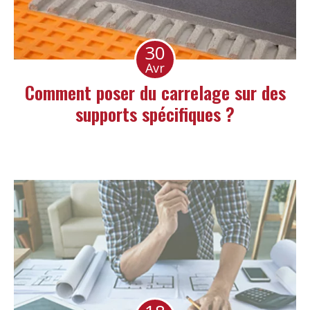
30
Avr
Comment poser du carrelage sur des
supports spécifiques ?