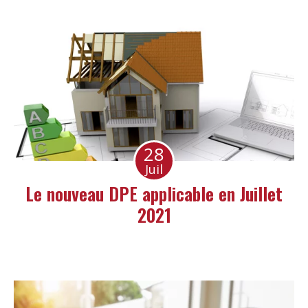
28
Juil
Le nouveau DPE applicable en Juillet
2021