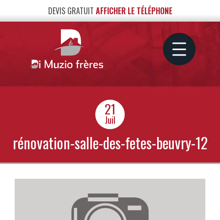
DEVIS GRATUIT
AFFICHER LE TÉLÉPHONE
21
Juil
rénovation-salle-des-fetes-beuvry-12