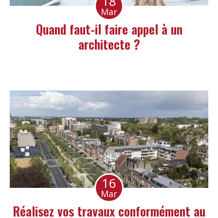
18
Mar
Quand faut-il faire appel à un
architecte ?
16
Mar
Réalisez vos travaux conformément au