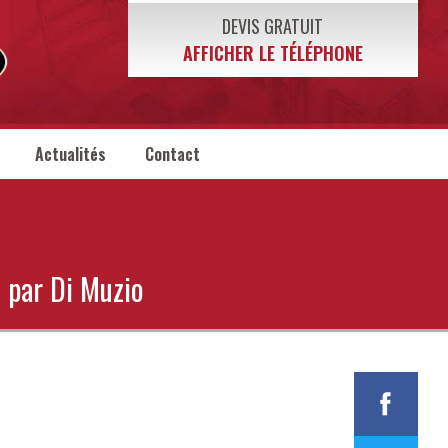
DEVIS GRATUIT
AFFICHER LE TÉLÉPHONE
Actualités
Contact
 par Di Muzio