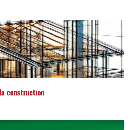
la construction