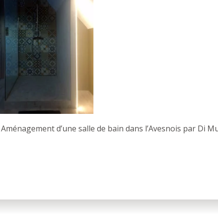
 Aménagement d’une salle de bain dans l’Avesnois par Di M