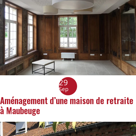
29
Sep
Aménagement d’une maison de retraite
à Maubeuge