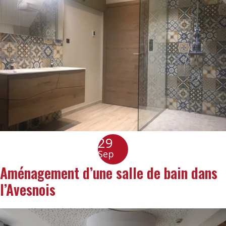
29
Sep
Aménagement d’une salle de bain dans
l’Avesnois