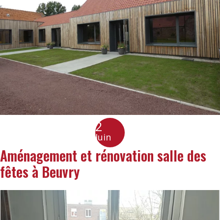
2
Juin
Aménagement et rénovation salle des
fêtes à Beuvry