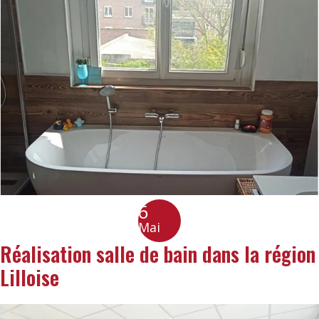
6
Mai
Réalisation salle de bain dans la région
Lilloise