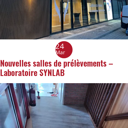
24
Mar
Nouvelles salles de prélèvements –
Laboratoire SYNLAB