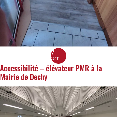
7
Oct
Accessibilité – élévateur PMR à la
Mairie de Dechy