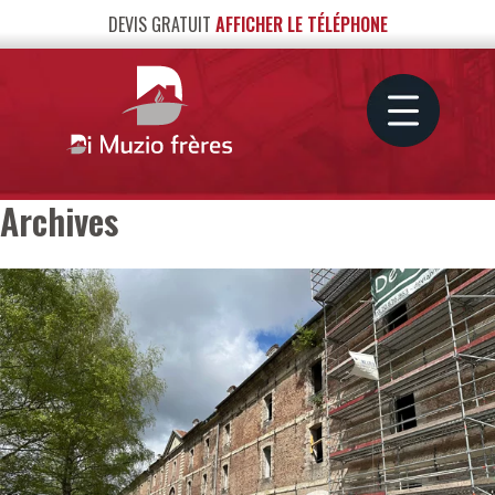
DEVIS GRATUIT
AFFICHER LE TÉLÉPHONE
Archives