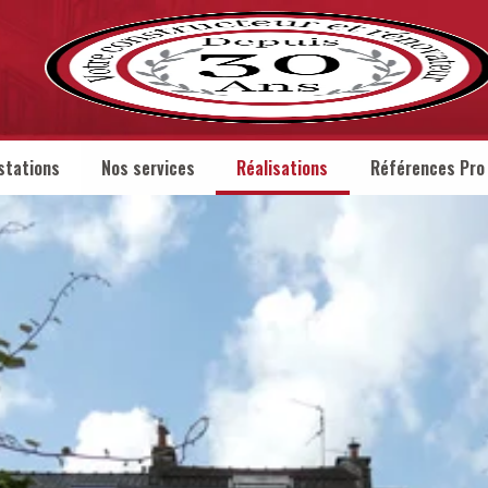
stations
Nos services
Réalisations
Références Pro