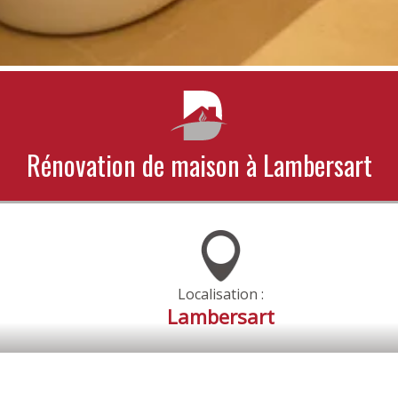
Rénovation de maison à Lambersart
Localisation :
Lambersart