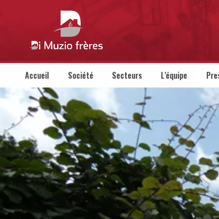
Accueil
Société
Secteurs
L’équipe
Pre