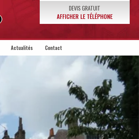
DEVIS GRATUIT
AFFICHER LE TÉLÉPHONE
Actualités
Contact