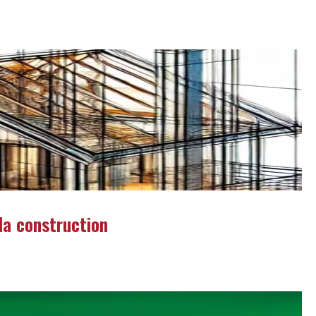
la construction