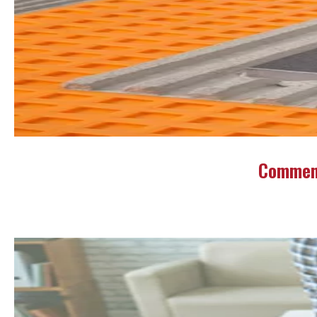
Comment