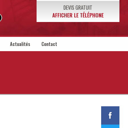
DEVIS GRATUIT
AFFICHER LE TÉLÉPHONE
Actualités
Contact