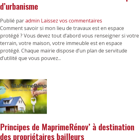
d’urbanisme
Publié par
admin
Laissez vos commentaires
Comment savoir si mon lieu de travaux est en espace
protégé ? Vous devez tout d’abord vous renseigner si votre
terrain, votre maison, votre immeuble est en espace
protégé. Chaque mairie dispose d’un plan de servitude
d’utilité que vous pouvez...
Principes de MaprimeRénov’ à destination
des propriétaires bailleurs