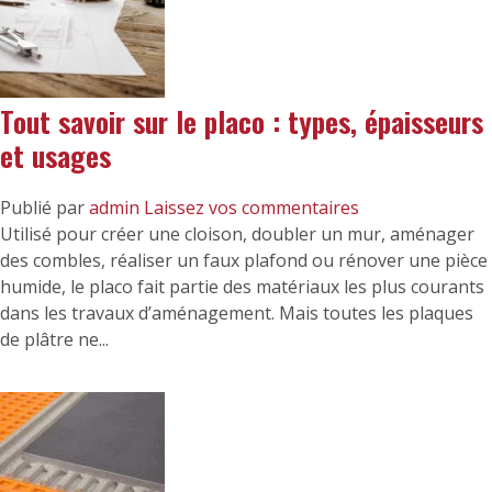
Tout savoir sur le placo : types, épaisseurs
et usages
Publié par
admin
Laissez vos commentaires
Utilisé pour créer une cloison, doubler un mur, aménager
des combles, réaliser un faux plafond ou rénover une pièce
humide, le placo fait partie des matériaux les plus courants
dans les travaux d’aménagement. Mais toutes les plaques
de plâtre ne...