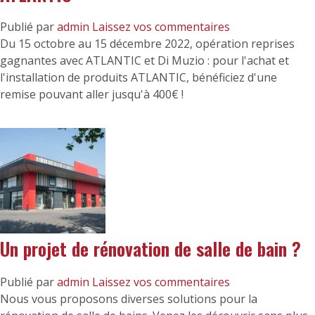
Publié par
admin
Laissez vos commentaires
Du 15 octobre au 15 décembre 2022, opération reprises
gagnantes avec ATLANTIC et Di Muzio : pour l'achat et
l'installation de produits ATLANTIC, bénéficiez d'une
remise pouvant aller jusqu'à 400€ !
Un projet de rénovation de salle de bain ?
Publié par
admin
Laissez vos commentaires
Nous vous proposons diverses solutions pour la