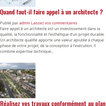
Quand faut-il faire appel à un architecte ?
Publié par
admin
Laissez vos commentaires
Faire appel à un architecte est un investissement dans la
qualité, la fonctionnalité et l’esthétique d’un projet durable.
Un architecte qualifié apporte une valeur ajoutée à chaque
phase de votre projet, de la conception à l’exécution. Il
combine expertise technique...
Réalisez vos travaux conformément au plan