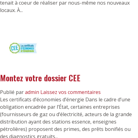
tenait à coeur de réaliser par nous-même nos nouveaux
locaux. À...
Montez votre dossier CEE
Publié par
admin
Laissez vos commentaires
Les certificats d’économies d’énergie Dans le cadre d’une
obligation encadrée par l’État, certaines entreprises
(fournisseurs de gaz ou d’électricité, acteurs de la grande
distribution ayant des stations essence, enseignes
pétrolières) proposent des primes, des prêts bonifiés ou
des diagnostics gratuits...