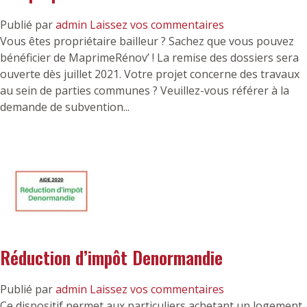
Publié par
admin
Laissez vos commentaires
Vous êtes propriétaire bailleur ? Sachez que vous pouvez
bénéficier de MaprimeRénov’ ! La remise des dossiers sera
ouverte dès juillet 2021. Votre projet concerne des travaux
au sein de parties communes ? Veuillez-vous référer à la
demande de subvention...
Réduction d’impôt Denormandie
Publié par
admin
Laissez vos commentaires
Ce dispositif permet aux particuliers achetant un logement