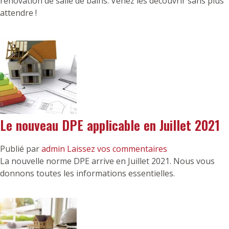
rénovation de salle de bains. Venez les découvrir sans plus
attendre !
Le nouveau DPE applicable en Juillet 2021
Publié par
admin
Laissez vos commentaires
La nouvelle norme DPE arrive en Juillet 2021. Nous vous
donnons toutes les informations essentielles.