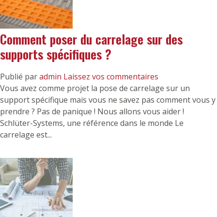
Comment poser du carrelage sur des
supports spécifiques ?
Publié par
admin
Laissez vos commentaires
Vous avez comme projet la pose de carrelage sur un
support spécifique mais vous ne savez pas comment vous y
prendre ? Pas de panique ! Nous allons vous aider !
Schlüter-Systems, une référence dans le monde Le
carrelage est...