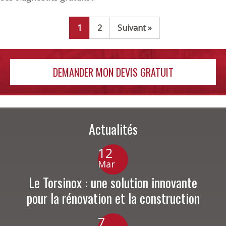
1
2
Suivant »
DEMANDER MON DEVIS GRATUIT
Actualités
12
Mar
Le Torsinox : une solution innovante
pour la rénovation et la construction
7