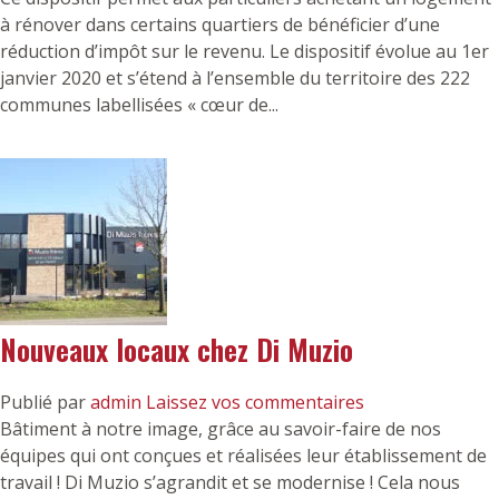
à rénover dans certains quartiers de bénéficier d’une
réduction d’impôt sur le revenu. Le dispositif évolue au 1er
janvier 2020 et s’étend à l’ensemble du territoire des 222
communes labellisées « cœur de...
Nouveaux locaux chez Di Muzio
Publié par
admin
Laissez vos commentaires
Bâtiment à notre image, grâce au savoir-faire de nos
équipes qui ont conçues et réalisées leur établissement de
travail ! Di Muzio s’agrandit et se modernise ! Cela nous