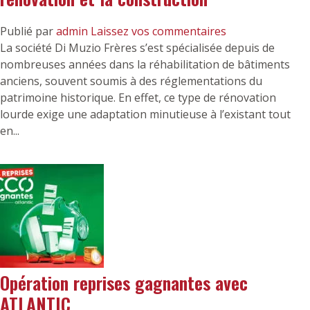
Publié par
admin
Laissez vos commentaires
La société Di Muzio Frères s’est spécialisée depuis de
nombreuses années dans la réhabilitation de bâtiments
anciens, souvent soumis à des réglementations du
patrimoine historique. En effet, ce type de rénovation
lourde exige une adaptation minutieuse à l’existant tout
en...
Opération reprises gagnantes avec
ATLANTIC