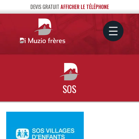
DEVIS GRATUIT
AFFICHER LE TÉLÉPHONE
SOS