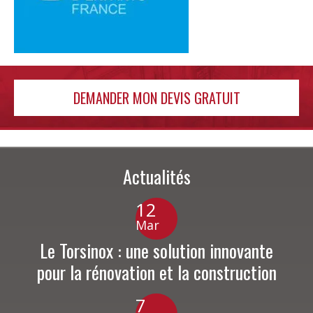
DEMANDER MON DEVIS GRATUIT
Actualités
12
Mar
Le Torsinox : une solution innovante
pour la rénovation et la construction
7