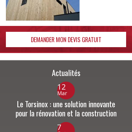
DEMANDER MON DEVIS GRATUIT
Actualités
12
Mar
Le Torsinox : une solution innovante
pour la rénovation et la construction
7