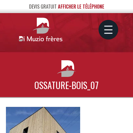
DEVIS GRATUIT
AFFICHER LE TÉLÉPHONE
OSSATURE-BOIS_07