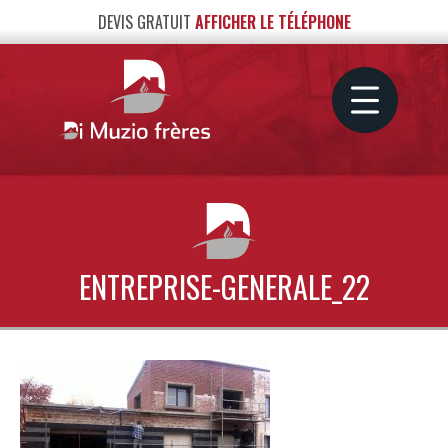
DEVIS GRATUIT
AFFICHER LE TÉLÉPHONE
ENTREPRISE-GENERALE_22