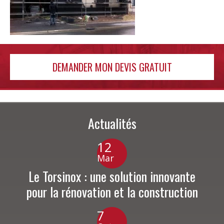
DEMANDER MON DEVIS GRATUIT
Actualités
12
Mar
Le Torsinox : une solution innovante
pour la rénovation et la construction
7