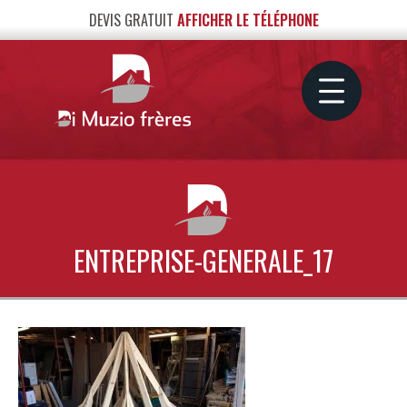
DEVIS GRATUIT
AFFICHER LE TÉLÉPHONE
ENTREPRISE-GENERALE_17