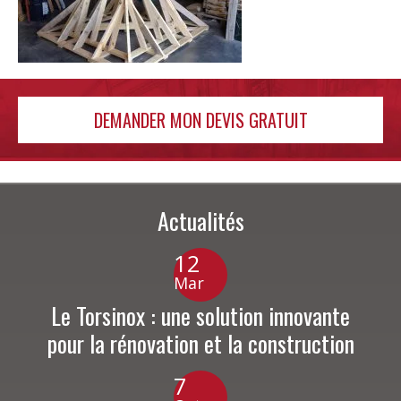
DEMANDER MON DEVIS GRATUIT
Actualités
12
Mar
Le Torsinox : une solution innovante
pour la rénovation et la construction
7