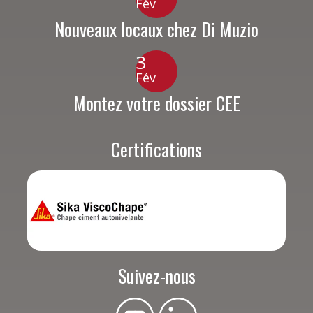
Fév
Nouveaux locaux chez Di Muzio
3
Fév
Montez votre dossier CEE
Certifications
Suivez-nous