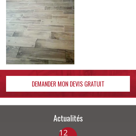
DEMANDER MON DEVIS GRATUIT
Actualités
12