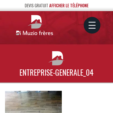
DEVIS GRATUIT
AFFICHER LE TÉLÉPHONE
ENTREPRISE-GENERALE_04