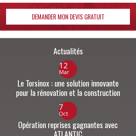
DEMANDER MON DEVIS GRATUIT
Actualités
12
Mar
Le Torsinox : une solution innovante
pour la rénovation et la construction
7
Oct
Opération reprises gagnantes avec
ATLANTIC