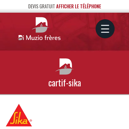
DEVIS GRATUIT
AFFICHER LE TÉLÉPHONE
cartif-sika