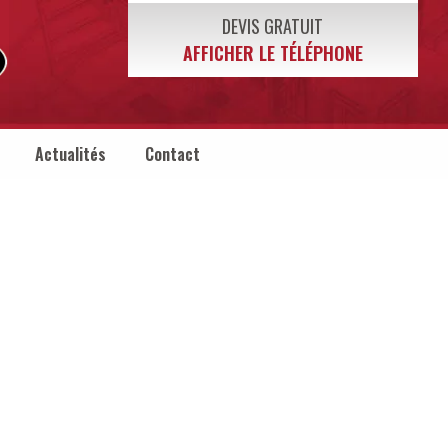
DEVIS GRATUIT
AFFICHER LE TÉLÉPHONE
Actualités
Contact