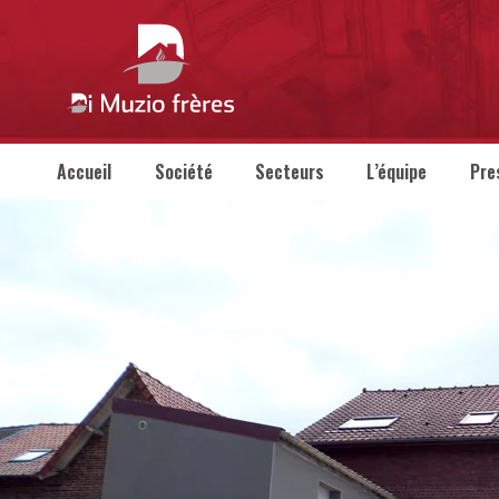
Accueil
Société
Secteurs
L’équipe
Pre