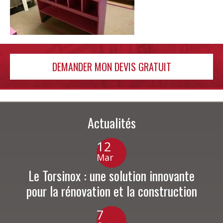
DEMANDER MON DEVIS GRATUIT
Actualités
12
Mar
Le Torsinox : une solution innovante
pour la rénovation et la construction
7