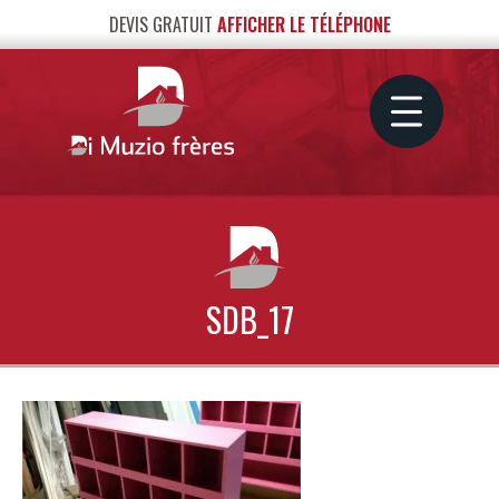
DEVIS GRATUIT
AFFICHER LE TÉLÉPHONE
SDB_17